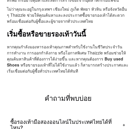
ไม่ว่าคุณจะอยู่ในกรุงเทพฯ เชียงใหม่ ภูเก็ต พัทยา หัวหิน หรือจังหวัดอื่น
ๆ Thaizzle ช่วยให้คุณค้นหาและลงประกาศซื้อขายรองเท้าได้สะดวก
พร้อมเชื่อมต่อกับผู้ซื้อและผู้ขายจากทั่วประเทศไทย
เริ่มซื้อหรือขายรองเท้าวันนี้
หากคุณกำลังมองหารองเท้าคุณภาพสำหรับใช้งานในชีวิตประจำวัน
การทำงาน การออกกำลังกาย หรือโอกาสพิเศษ Thaizzle พร้อมช่วยให้
คุณค้นหาสินค้าที่ต้องการได้ง่ายขึ้น และหากคุณต้องการ
Buy used
Shoes
หรือขายรองเท้าที่ไม่ได้ใช้งานแล้ว ก็สามารถสร้างประกาศและ
เริ่มเชื่อมต่อกับผู้ซื้อทั่วประเทศไทยได้ทันที
คำถามที่พบบ่อย
ซื้อรองเท้ามือสองออนไลน์ในประเทศไทยได้ที่
+
ไหน?