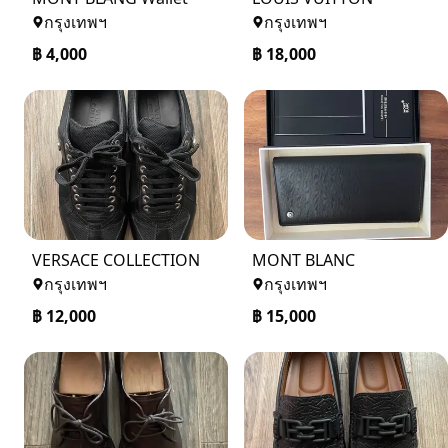
กรุงเทพฯ
กรุงเทพฯ
฿
4,000
฿
18,000
VERSACE COLLECTION
MONT BLANC
กรุงเทพฯ
กรุงเทพฯ
฿
12,000
฿
15,000