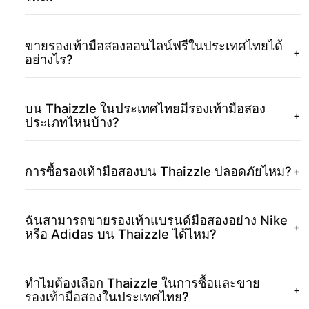
ขายรองเท้ามือสองออนไลน์ฟรีในประเทศไทยได้
+
อย่างไร?
บน Thaizzle ในประเทศไทยมีรองเท้ามือสอง
+
ประเภทไหนบ้าง?
การซื้อรองเท้ามือสองบน Thaizzle ปลอดภัยไหม?
+
ฉันสามารถขายรองเท้าแบรนด์มือสองอย่าง Nike
+
หรือ Adidas บน Thaizzle ได้ไหม?
ทำไมต้องเลือก Thaizzle ในการซื้อและขาย
+
รองเท้ามือสองในประเทศไทย?