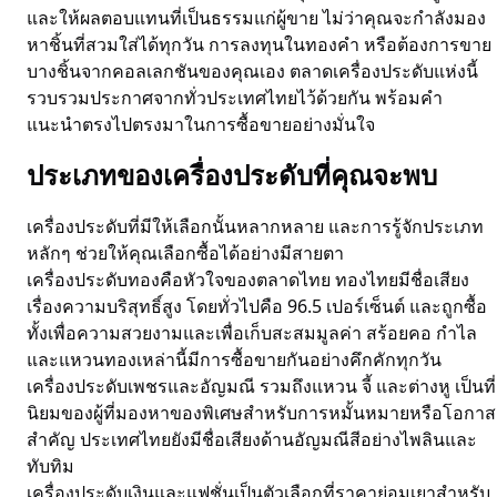
และให้ผลตอบแทนที่เป็นธรรมแก่ผู้ขาย ไม่ว่าคุณจะกำลังมอง
หาชิ้นที่สวมใส่ได้ทุกวัน การลงทุนในทองคำ หรือต้องการขาย
บางชิ้นจากคอลเลกชันของคุณเอง ตลาดเครื่องประดับแห่งนี้
รวบรวมประกาศจากทั่วประเทศไทยไว้ด้วยกัน พร้อมคำ
แนะนำตรงไปตรงมาในการซื้อขายอย่างมั่นใจ
ประเภทของเครื่องประดับที่คุณจะพบ
เครื่องประดับที่มีให้เลือกนั้นหลากหลาย และการรู้จักประเภท
หลักๆ ช่วยให้คุณเลือกซื้อได้อย่างมีสายตา
เครื่องประดับทองคือหัวใจของตลาดไทย ทองไทยมีชื่อเสียง
เรื่องความบริสุทธิ์สูง โดยทั่วไปคือ 96.5 เปอร์เซ็นต์ และถูกซื้อ
ทั้งเพื่อความสวยงามและเพื่อเก็บสะสมมูลค่า สร้อยคอ กำไล
และแหวนทองเหล่านี้มีการซื้อขายกันอย่างคึกคักทุกวัน
เครื่องประดับเพชรและอัญมณี รวมถึงแหวน จี้ และต่างหู เป็นที่
นิยมของผู้ที่มองหาของพิเศษสำหรับการหมั้นหมายหรือโอกาส
สำคัญ ประเทศไทยยังมีชื่อเสียงด้านอัญมณีสีอย่างไพลินและ
ทับทิม
เครื่องประดับเงินและแฟชั่นเป็นตัวเลือกที่ราคาย่อมเยาสำหรับ