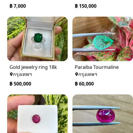
฿
7,000
฿
150,000
Gold jewelry ring 18k
Paraiba Tourmaline
กรุงเทพฯ
กรุงเทพฯ
฿
500,000
฿
60,000