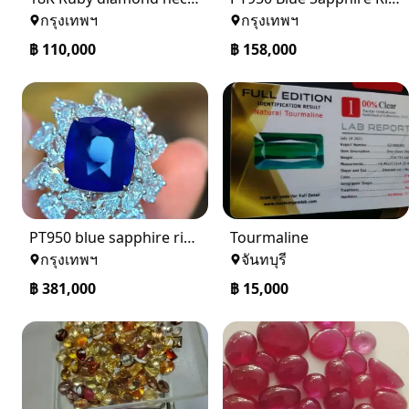
กรุงเทพฯ
กรุงเทพฯ
฿
110,000
฿
158,000
PT950 blue sapphire ring
Tourmaline
กรุงเทพฯ
จันทบุรี
฿
381,000
฿
15,000