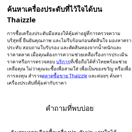
ค้นหาเครื่องประดับที่ไว้ใจได้บน
Thaizzle
การซื้อเครื่องประดับมือสองให้คุ้มค่าอยู่ที่การตรวจความ
บริสุทธิ์ ยืนยันคุณภาพ และไม่รีบร้อนก่อนตัดสินใจ มองหาตรา
ประทับ สอบถามใบรับรอง และตัดสินทองจากน้ำหนักและ
ราคาตลาด เมื่อคุณต้องการความช่วยเหลือเรื่องการประเมิน
ราคาหรือการตรวจสอบ
บริการ
ที่เชื่อถือได้ทั่วไทยพร้อมช่วย
เหลือคุณ ไม่ว่าคุณจะซื้อเพื่อสวมใส่ เพื่อเป็นของขวัญ หรือเพื่อ
การลงทุน สำรวจ
ตลาดซื้อขาย Thaizzle
และค่อยๆ ค้นหา
เครื่องประดับที่คุ้มค่ากับราคา
คำถามที่พบบ่อย