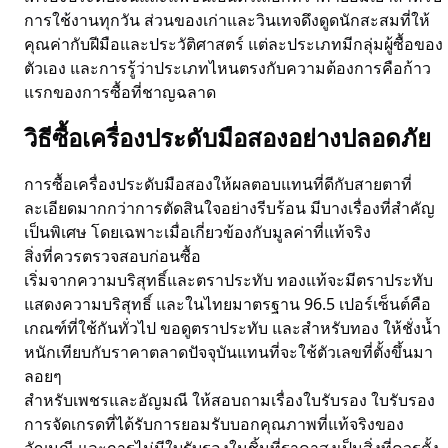
การใช้งานทุกวัน ส่วนของเก่าและวินเทจดึงดูดนักสะสมที่ให้
คุณค่ากับฝีมือและประวัติศาสตร์ แต่ละประเภทมีกลุ่มผู้ซื้อของ
ตัวเอง และการรู้ว่าประเภทไหนตรงกับความต้องการคือก้าว
แรกของการซื้อที่ชาญฉลาด
วิธีซื้อเครื่องประดับมือสองอย่างปลอดภัย
การซื้อเครื่องประดับมือสองให้ผลตอบแทนที่ดีกับสายตาที่
ละเอียดมากกว่าการตัดสินใจอย่างรีบร้อน มีบางเรื่องที่สำคัญ
เป็นพิเศษ โดยเฉพาะเมื่อเกี่ยวข้องกับมูลค่าที่แท้จริง
สิ่งที่ควรตรวจสอบก่อนซื้อ
เริ่มจากความบริสุทธิ์และตราประทับ ทองแท้จะมีตราประทับ
แสดงความบริสุทธิ์ และในไทยมาตรฐาน 96.5 เปอร์เซ็นต์คือ
เกณฑ์ที่ใช้กันทั่วไป ขอดูตราประทับ และสำหรับทอง ให้ชั่งน้ำ
หนักเทียบกับราคาตลาดปัจจุบันแทนที่จะใช้ตัวเลขที่ตั้งขึ้นมา
ลอยๆ
สำหรับเพชรและอัญมณี ให้สอบถามเรื่องใบรับรอง ใบรับรอง
การจัดเกรดที่ได้รับการยอมรับบอกคุณภาพที่แท้จริงของ