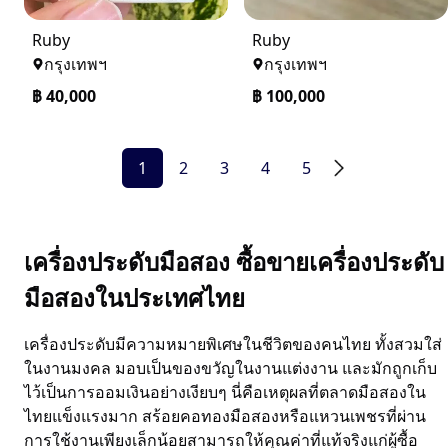
Ruby
Ruby
กรุงเทพฯ
กรุงเทพฯ
฿
40,000
฿
100,000
1
2
3
4
5
เครื่องประดับมือสอง ซื้อขายเครื่องประดับ
มือสองในประเทศไทย
เครื่องประดับมีความหมายพิเศษในชีวิตของคนไทย ทั้งสวมใส่
ในงานมงคล มอบเป็นของขวัญในงานแต่งงาน และมักถูกเก็บ
ไว้เป็นการออมเงินอย่างเงียบๆ นี่คือเหตุผลที่ตลาดมือสองใน
ไทยแข็งแรงมาก สร้อยคอทองมือสองหรือแหวนเพชรที่ผ่าน
การใช้งานเพียงเล็กน้อยสามารถให้คุณค่าที่แท้จริงแก่ผู้ซื้อ