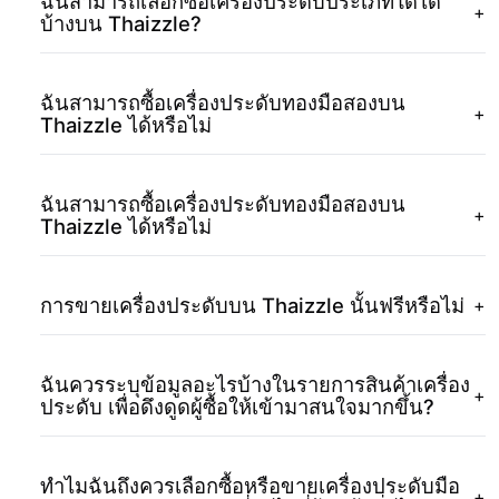
ฉันสามารถเลือกซื้อเครื่องประดับประเภทใดได้
+
บ้างบน Thaizzle?
ฉันสามารถซื้อเครื่องประดับทองมือสองบน
+
Thaizzle ได้หรือไม่
ฉันสามารถซื้อเครื่องประดับทองมือสองบน
+
Thaizzle ได้หรือไม่
การขายเครื่องประดับบน Thaizzle นั้นฟรีหรือไม่
+
ฉันควรระบุข้อมูลอะไรบ้างในรายการสินค้าเครื่อง
+
ประดับ เพื่อดึงดูดผู้ซื้อให้เข้ามาสนใจมากขึ้น?
ทำไมฉันถึงควรเลือกซื้อหรือขายเครื่องประดับมือ
+