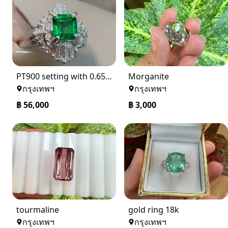
PT900 setting with 0.65ct Emerald Ring
Morganite
กรุงเทพฯ
กรุงเทพฯ
฿
56,000
฿
3,000
tourmaline
gold ring 18k
กรุงเทพฯ
กรุงเทพฯ