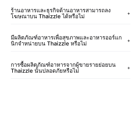
ร้านอาหารและธุรกิจด้านอาหารสามารถลง
+
โฆษณาบน Thaizzle ได้หรือไม่
มีผลิตภัณฑ์อาหารเพื่อสุขภาพและอาหารออร์แก
+
นิกจำหน่ายบน Thaizzle หรือไม่
การซื้อผลิตภัณฑ์อาหารจากผู้ขายรายย่อยบน
+
Thaizzle นั้นปลอดภัยหรือไม่