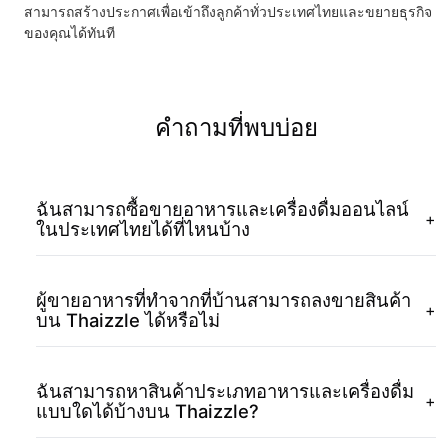
สามารถสร้างประกาศเพื่อเข้าถึงลูกค้าทั่วประเทศไทยและขยายธุรกิจ
ของคุณได้ทันที
คำถามที่พบบ่อย
ฉันสามารถซื้อขายอาหารและเครื่องดื่มออนไลน์
+
ในประเทศไทยได้ที่ไหนบ้าง
ผู้ขายอาหารที่ทำจากที่บ้านสามารถลงขายสินค้า
+
บน Thaizzle ได้หรือไม่
ฉันสามารถหาสินค้าประเภทอาหารและเครื่องดื่ม
+
แบบใดได้บ้างบน Thaizzle?