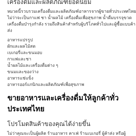
เครื่องดื่มและผลิตภัณฑ์ยอดนิยม
หมวดนี้รวบรวมเครื่องดื่มและผลิตภัณฑ์อาหารจากผู้ขายทั่วประเทศไทย
ไม่ว่าจะเป็นกาแฟ ชา น้ำผลไม้ เครื่องดื่มเพื่อสุขภาพ น้ำดื่มบรรจุขวด
เครื่องดื่มบำรุงกำลัง รวมถึงสินค้าสำหรับผู้บริโภคทั่วไปและผู้ซื้อแบบค้า
ส่ง
อาหารแปรรูป
ผักและผลไม้สด
เบเกอรี่และขนมอบ
กาแฟและชา
น้ำผลไม้และเครื่องดื่มต่าง ๆ
ขนมและของว่าง
อาหารแช่แข็ง
อาหารออร์แกนิกและผลิตภัณฑ์เพื่อสุขภาพ
ขายอาหารและเครื่องดื่มให้ลูกค้าทั่ว
ประเทศไทย
โปรโมตสินค้าของคุณได้ง่ายขึ้น
ไม่ว่าคุณจะเป็นผู้ผลิต ร้านอาหาร คาเฟ่ ร้านเบเกอรี่ ผู้ค้าส่ง หรือผู้