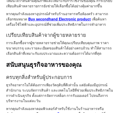
ให้มั่นใจว่าสินค้ามีคุณภาพและเหมาะกับการใช้งานของคุณ การเปรียบ
เทียบสินค้าหลายรายการยังช่วยให้เลือกซื้อได้อย่างคุ้มค่ามากขึ้น
หากคุณกำลังมองหาอุปกรณ์สำหรับร้านอาหารหรือห้องครัว สามารถ
เลือกชมหมวด
Buy secondhand Electronic product
เพื่อค้นหา
เครื่องใช้ไฟฟ้าและอุปกรณ์ที่ช่วยเพิ่มประสิทธิภาพในการทำอาหาร
เปรียบเทียบสินค้าจากผู้ขายหลายราย
การเลือกซื้อจากผู้ขายหลายรายช่วยให้คุณเปรียบเทียบคุณภาพ ราคา
ขนาดบรรจุ และรายละเอียดของสินค้าได้อย่างครบถ้วน ทำให้สามารถ
เลือกสินค้าที่เหมาะกับงบประมาณและความต้องการได้มากที่สุด
สนับสนุนธุรกิจอาหารของคุณ
ครบทุกสิ่งสำหรับผู้ประกอบการ
ธุรกิจอาหารไม่ได้ต้องการเพียงวัตถุดิบที่ดีเท่านั้น แต่ยังต้องมีอุปกรณ์
สำนักงาน ระบบจัดการสินค้า และเทคโนโลยีที่ช่วยเพิ่มประสิทธิภาพใน
การดำเนินธุรกิจ ตั้งแต่การจัดการสต็อก การรับออเดอร์ ไปจนถึงการ
บริหารงานในแต่ละวัน
หากคุณกำลังมองหาคอมพิวเตอร์สำหรับใช้งานในร้านอาหารหรือ