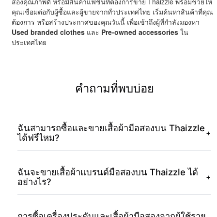
สองคุณภาพดี หรือมีสินค้าแฟชั่นที่ต้องการขาย Thaizzle พร้อมช่วยให้
คุณเชื่อมต่อกับผู้ซื้อและผู้ขายจากทั่วประเทศไทย เริ่มค้นหาสินค้าที่คุณ
ต้องการ หรือสร้างประกาศของคุณวันนี้ เพื่อเข้าถึงผู้ที่กำลังมองหา
Used branded clothes
และ
Pre-owned accessories
ใน
ประเทศไทย
คำถามที่พบบ่อย
ฉันสามารถซื้อและขายเสื้อผ้ามือสองบน Thaizzle
+
ได้ฟรีไหม?
ฉันจะขายเสื้อผ้าแบรนด์มือสองบน Thaizzle ได้
+
อย่างไร?
การซื้อเครื่องประดับและเสื้อผ้ามือสองจากผู้ใช้ราย