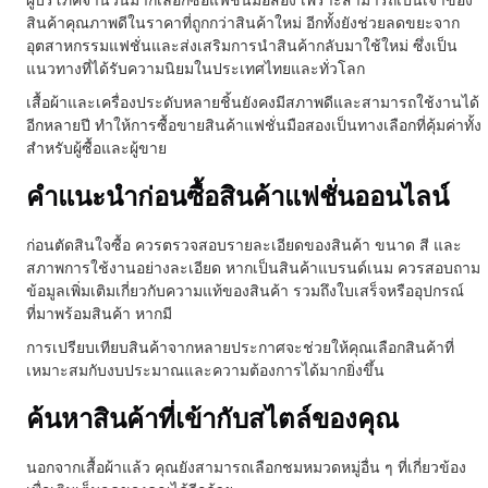
สินค้าคุณภาพดีในราคาที่ถูกกว่าสินค้าใหม่ อีกทั้งยังช่วยลดขยะจาก
อุตสาหกรรมแฟชั่นและส่งเสริมการนำสินค้ากลับมาใช้ใหม่ ซึ่งเป็น
แนวทางที่ได้รับความนิยมในประเทศไทยและทั่วโลก
เสื้อผ้าและเครื่องประดับหลายชิ้นยังคงมีสภาพดีและสามารถใช้งานได้
อีกหลายปี ทำให้การซื้อขายสินค้าแฟชั่นมือสองเป็นทางเลือกที่คุ้มค่าทั้ง
สำหรับผู้ซื้อและผู้ขาย
คำแนะนำก่อนซื้อสินค้าแฟชั่นออนไลน์
ก่อนตัดสินใจซื้อ ควรตรวจสอบรายละเอียดของสินค้า ขนาด สี และ
สภาพการใช้งานอย่างละเอียด หากเป็นสินค้าแบรนด์เนม ควรสอบถาม
ข้อมูลเพิ่มเติมเกี่ยวกับความแท้ของสินค้า รวมถึงใบเสร็จหรืออุปกรณ์
ที่มาพร้อมสินค้า หากมี
การเปรียบเทียบสินค้าจากหลายประกาศจะช่วยให้คุณเลือกสินค้าที่
เหมาะสมกับงบประมาณและความต้องการได้มากยิ่งขึ้น
ค้นหาสินค้าที่เข้ากับสไตล์ของคุณ
นอกจากเสื้อผ้าแล้ว คุณยังสามารถเลือกชมหมวดหมู่อื่น ๆ ที่เกี่ยวข้อง