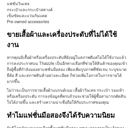
แฟชั่นวินเทจ
กระเป๋าและกระเป๋าสตางค์
เข็มขัดและแว่นกันแดด
Pre-owned accessories
ขายเสื้อผ้าและเครื่องประดับที่ไม่ได้ใช้
งาน
หากคุณมีเสื้อผ้าหรือเครื่องประดับที่ยังอยู่ในสภาพดีแต่ไม่ได้ใช้งานแล้ว
การลงประกาศบน Thaizzle เป็นอีกทางเลือกที่ช่วยให้สินค้าของคุณเข้า
ถึงผู้ซื้อที่กำลังมองหาแฟชั่นมือสอง เพียงเพิ่มรูปภาพที่ชัดเจน ระบุขนาด
ยี่ห้อ สี และสภาพสินค้าอย่างละเอียด ก็ช่วยเพิ่มโอกาสในการขายได้
มากขึ้น
ไม่ว่าจะเป็นการขายเสื้อผ้าแบรนด์เนม เสื้อผ้าวินเทจ กระเป๋า รองเท้า
หรือเครื่องประดับ การลงข้อมูลที่ครบถ้วนจะช่วยให้ผู้ซื้อสามารถตัดสิน
ใจได้ง่ายขึ้น และสร้างความน่าเชื่อถือให้กับประกาศของคุณ
ทำไมแฟชั่นมือสองจึงได้รับความนิยม
ผู้บริโภคจำนวนมากเลือกซื้อแฟชั่นมือสอง เพราะสามารถเป็นเจ้าของ