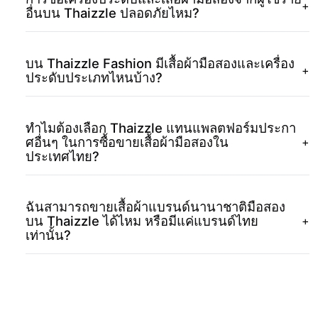
+
อื่นบน Thaizzle ปลอดภัยไหม?
บน Thaizzle Fashion มีเสื้อผ้ามือสองและเครื่อง
+
ประดับประเภทไหนบ้าง?
ทำไมต้องเลือก Thaizzle แทนแพลตฟอร์มประกา
ศอื่นๆ ในการซื้อขายเสื้อผ้ามือสองใน
+
ประเทศไทย?
ฉันสามารถขายเสื้อผ้าแบรนด์นานาชาติมือสอง
บน Thaizzle ได้ไหม หรือมีแค่แบรนด์ไทย
+
เท่านั้น?