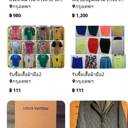
กรุงเทพฯ
กรุงเทพฯ
฿
980
฿
1,200
รับซื้อเสื้อผ้ามือ2
รับซื้อเสื้อผ้ามือ2
กรุงเทพฯ
กรุงเทพฯ
฿
111
฿
111