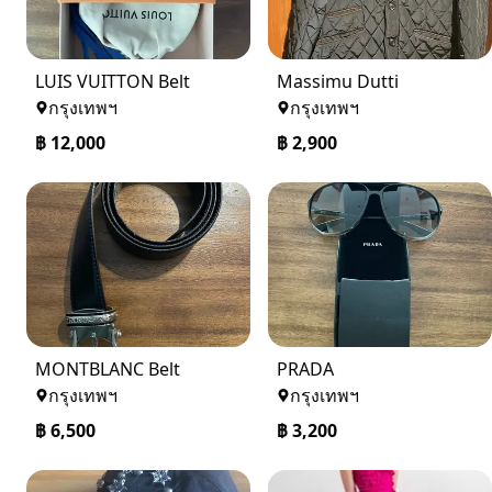
LUIS VUITTON Belt
Massimu Dutti
กรุงเทพฯ
กรุงเทพฯ
฿
12,000
฿
2,900
MONTBLANC Belt
PRADA
กรุงเทพฯ
กรุงเทพฯ
฿
6,500
฿
3,200