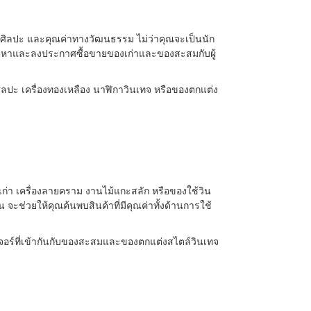
 ศิลปะ และคุณค่าทางวัฒนธรรม ไม่ว่าคุณจะเป็นนัก
ณค้นหาและลงประกาศซื้อขายของเก่าและของสะสมกับผู้
ลปะ เครื่องทองเหลือง นาฬิกาวินเทจ หรือของตกแต่ง
 เครื่องลายคราม งานไม้แกะสลัก หรือของใช้วิน
จะช่วยให้คุณค้นพบสินค้าที่มีคุณค่าทั้งด้านการใช้
ิเจอร์ที่เข้ากันกับของสะสมและของตกแต่งสไตล์วินเทจ