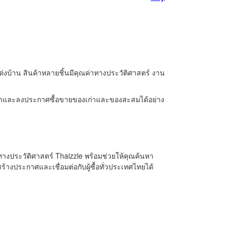
บ้าน สินค้าหลายชิ้นมีคุณค่าทางประวัติศาสตร์ งาน
ุณค้นหาและลงประกาศซื้อขายของเก่าและของสะสมได้อย่าง
งประวัติศาสตร์ Thaizzle พร้อมช่วยให้คุณค้นหา
้างประกาศและเชื่อมต่อกับผู้ซื้อทั่วประเทศไทยได้