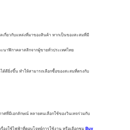
กี่ยวกับแหล่งที่มาของสินค้า หากเป็นของสะสมที่มี
ละนาฬิกาคลาสสิกจากผู้ขายทั่วประเทศไทย
ียิ่งขึ้น ทำให้สามารถเลือกซื้อของสะสมที่ตรงกับ
ที่มีเอกลักษณ์ หลายคนเลือกใช้ของวินเทจร่วมกับ
ครื่องใช้ไฟฟ้าที่ตอบโจทย์การใช้งาน หรือเลือกชม
Buy