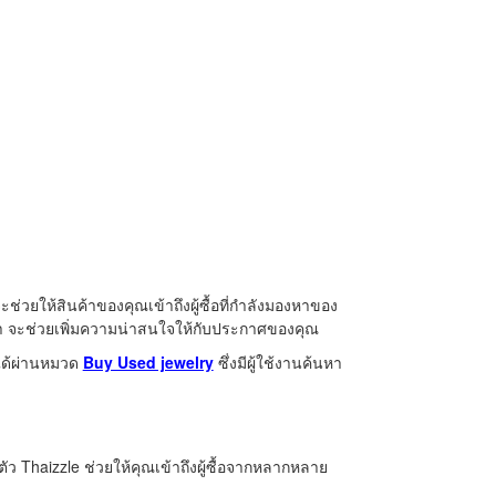
วยให้สินค้าของคุณเข้าถึงผู้ซื้อที่กำลังมองหาของ
า จะช่วยเพิ่มความน่าสนใจให้กับประกาศของคุณ
อได้ผ่านหมวด
Buy Used jewelry
ซึ่งมีผู้ใช้งานค้นหา
ว Thaizzle ช่วยให้คุณเข้าถึงผู้ซื้อจากหลากหลาย