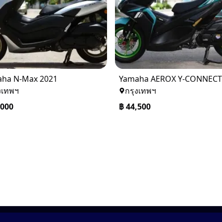
ha N-Max 2021
งเทพฯ
กรุงเทพฯ
,000
฿
44,500