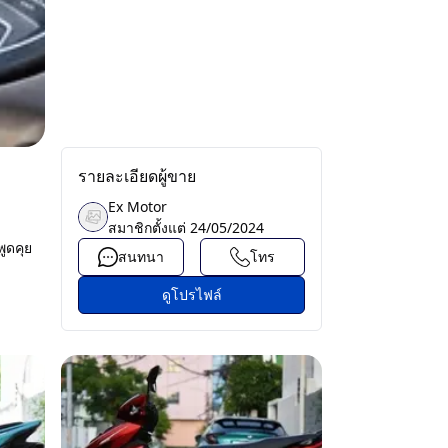
รายละเอียดผู้ขาย
Ex Motor
สมาชิกตั้งแต่
24/05/2024
ูดคุย
สนทนา
โทร
ดูโปรไฟล์