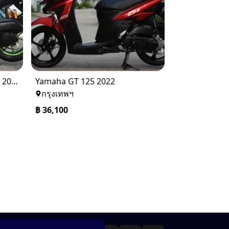
Yamaha AEROX Y-CONNECT 2021
Yamaha GT 125 2022
กรุงเทพฯ
฿
36,100