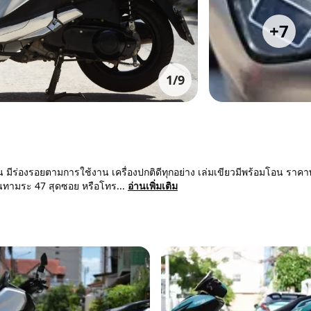
+
7
1
/
9
่องรอยตามการใช้งาน เครื่องปกติดีทุกอย่าง เล่มเขียวมีพร้อมโอน ราคาพ
อินทามระ 47 สุดซอย หรือโทร...
อ่านเพิ่มเติม