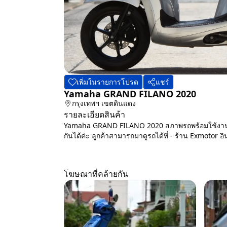
เพิ่มในรายการโปรด
แชร์
Yamaha GRAND FILANO 2020
กรุงเทพฯ
เขตดินแดง
รายละเอียดสินค้า
Yamaha GRAND FILANO 2020 สภาพรถพร้อมใช้งาน มีร
กันได้ค่ะ ลูกค้าสามารถมาดูรถได้ที่ - ร้าน Exmotor 
โฆษณาที่คล้ายกัน