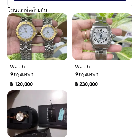
โฆษณาที่คล้ายกัน
Watch
Watch
กรุงเทพฯ
กรุงเทพฯ
฿
120,000
฿
230,000