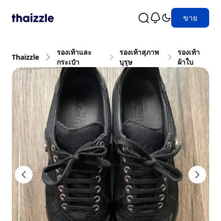
ขาย
รองเท้าและ
รองเท้าสุภาพ
รองเท้า
Thaizzle
กระเป๋า
บุรุษ
ผ้าใบ