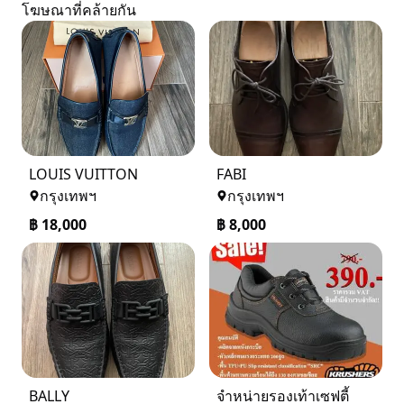
โฆษณาที่คล้ายกัน
LOUIS VUITTON
FABI
กรุงเทพฯ
กรุงเทพฯ
฿
18,000
฿
8,000
BALLY
จำหน่ายรองเท้าเซฟตี้