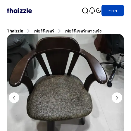
ขาย
Thaizzle
เฟอร์นิเจอร์
เฟอร์นิเจอร์กลางแจ้ง