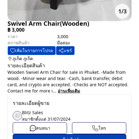
1
/
3
Swivel Arm Chair(Wooden)
฿
3,000
ราคา
3,000
สภาพสินค้า
มือสอง
เพิ่มในรายการโปรด
แชร์
ภูเก็ต
ภูเก็ต
รายละเอียดสินค้า
Wooden Swivel Arm Chair for sale in Phuket. -Made from
wood. -Minor wear and tear. -Cash, bank transfer, debit
card, and crypto are accepted. -Checks are NOT accepted.
Contact me for more i...
อ่านเพิ่มเติม
รายละเอียดผู้ขาย
Blitz Sales
สมาชิกตั้งแต่
31/07/2024
สนทนา
โทร