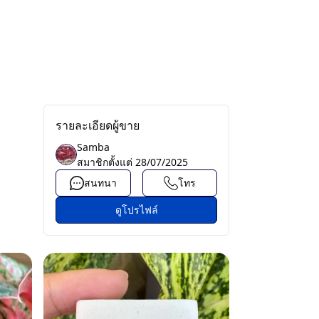
รายละเอียดผู้ขาย
Samba
สมาชิกตั้งแต่
28/07/2025
สนทนา
โทร
ดูโปรไฟล์