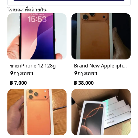
โฆษณาที่คล้ายกัน
ขาย iPhone 12 128g
Brand New Apple iphone 17Pro Max 256GB Cosmic Orange
กรุงเทพฯ
กรุงเทพฯ
฿
7,000
฿
38,000