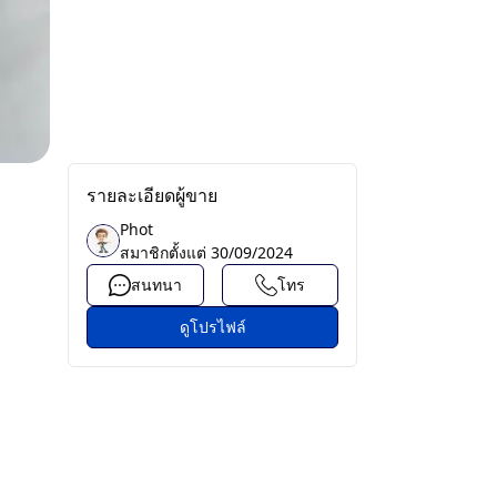
รายละเอียดผู้ขาย
Phot
สมาชิกตั้งแต่
30/09/2024
สนทนา
โทร
ดูโปรไฟล์