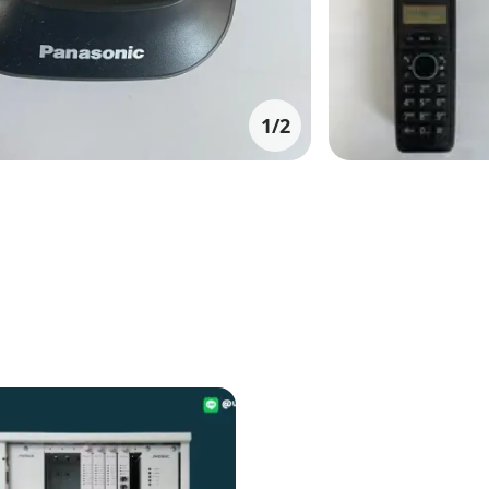
1
/
2