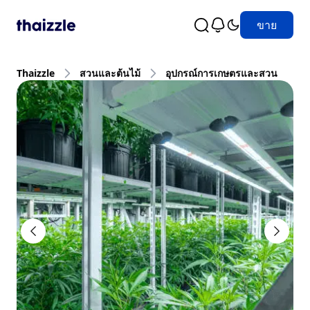
ขาย
Thaizzle
สวนและต้นไม้
อุปกรณ์การเกษตรและสวน