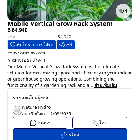
1
/
1
Mobile Vertical Grow Rack System
฿
64,940
ราคา
64,940
เพิ่มในรายการโปรด
แชร์
กรุงเทพฯ
กรุงเทพ
รายละเอียดสินค้า
Our Mobile Vertical Grow Rack System is the ultimate
solution for maximizing space and efficiency in your indoor
or greenhouse growing operations. Combining the
functionality of a gardening rack and a...
อ่านเพิ่มเติม
รายละเอียดผู้ขาย
Nature Hydro
สมาชิกตั้งแต่
12/08/2025
สนทนา
โทร
ดูโปรไฟล์