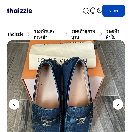
ขาย
รองเท้าและ
รองเท้าสุภาพ
รองเท้า
Thaizzle
กระเป๋า
บุรุษ
ผ้าใบ