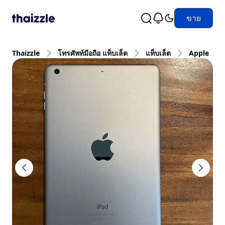
ขาย
Thaizzle
โทรศัพท์มือถือ แท็บเล็ต
แท็บเล็ต
Apple