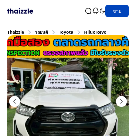
ขาย
Thaizzle
รถยนต์
Toyota
Hilux Revo