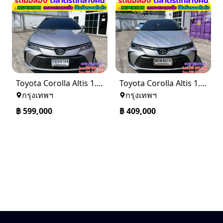
Toyota Corolla Altis 1.6 G ปี 2024
Toyota Corolla Altis 1.6 G ติดแก๊ส CNG ปี 2020
กรุงเทพฯ
กรุงเทพฯ
฿
599,000
฿
409,000