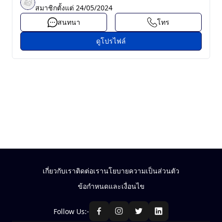
สมาชิกตั้งแต่
24/05/2024
สนทนา
โทร
ดูโปรไฟล์
เกี่ยวกับเรา
ติดต่อเรา
นโยบายความเป็นส่วนตัว
ข้อกำหนดและเงื่อนไข
Follow Us:-