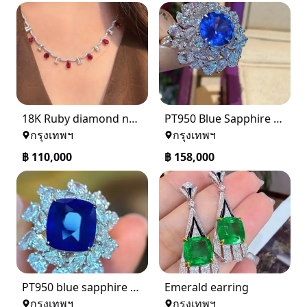
18K Ruby diamond necklace
PT950 Blue Sapphire Ring
กรุงเทพฯ
กรุงเทพฯ
฿
110,000
฿
158,000
PT950 blue sapphire ring
Emerald earring
กรุงเทพฯ
กรุงเทพฯ