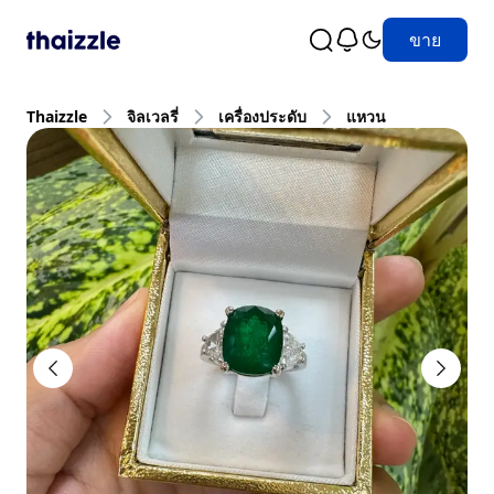
ขาย
Thaizzle
จิลเวลรี่
เครื่องประดับ
แหวน