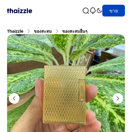
ขาย
Thaizzle
ของสะสม
ของสะสมอื่นๆ