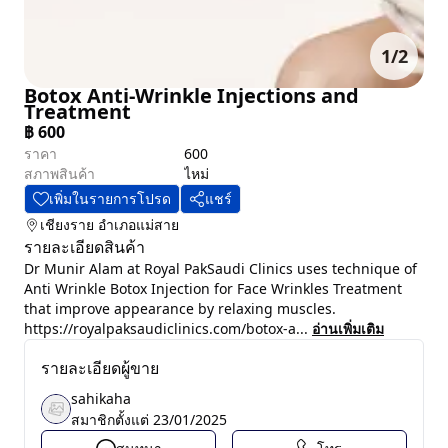
1
/
2
Botox Anti-Wrinkle Injections and
Treatment
฿
600
ราคา
600
สภาพสินค้า
ไหม่
เพิ่มในรายการโปรด
แชร์
เชียงราย
อำเภอแม่สาย
รายละเอียดสินค้า
Dr Munir Alam at Royal PakSaudi Clinics uses technique of
Anti Wrinkle Botox Injection for Face Wrinkles Treatment
that improve appearance by relaxing muscles.
https://royalpaksaudiclinics.com/botox-a...
อ่านเพิ่มเติม
รายละเอียดผู้ขาย
sahikaha
สมาชิกตั้งแต่
23/01/2025