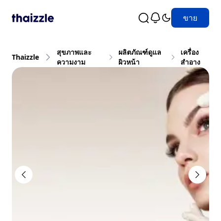
ขาย
สุขภาพและ
ผลิตภัณฑ์ดูแล
เครื่อง
Thaizzle
ความงาม
ผิวหน้า
สำอาง