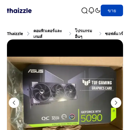
ขาย
คอมพิวเตอร์และ
โปรแกรม
Thaizzle
ซอฟต์แวร์
เกมส์
อื่นๆ