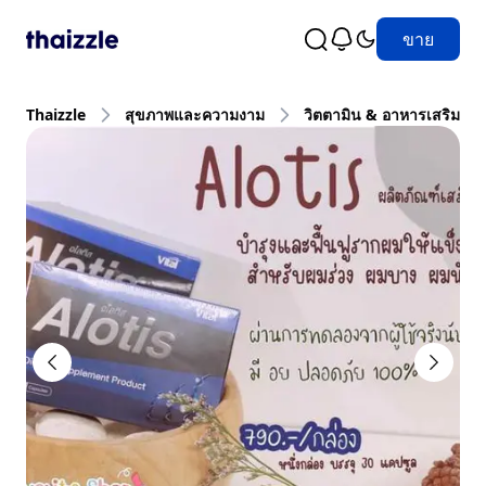
ขาย
Thaizzle
สุขภาพและความงาม
วิตตามิน & อาหารเสริม