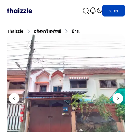
ขาย
Thaizzle
อสังหาริมทรัพย์
บ้าน