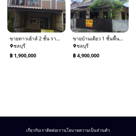
ขายทาวเฮ้าส์ 2 ชั้น ราคา 1.9 ล้านบาท ที่อยู่ ศรีราชา ชลบุรี
ขายบ้านเดียว 1 ชั้นพื้นที่ 102 ตรว บางละมุง ชลบุรี
ชลบุรี
ชลบุรี
฿
1,900,000
฿
4,900,000
เกี่ยวกับเรา
ติดต่อเรา
นโยบายความเป็นส่วนตัว